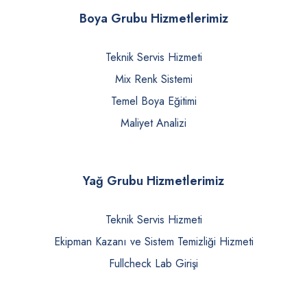
Boya Grubu Hizmetlerimiz
Teknik Servis Hizmeti
Mix Renk Sistemi
Temel Boya Eğitimi
Maliyet Analizi
Yağ Grubu Hizmetlerimiz
Teknik Servis Hizmeti
Ekipman Kazanı ve Sistem Temizliği Hizmeti
Fullcheck Lab Girişi