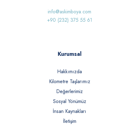
info@askimboya.com
+90 (232) 375 55 61
Kurumsal
Hakkımızda
Kilometre Taşlarımız
Değerlerimiz
Sosyal Yönümüz
İnsan Kaynakları
İletişim