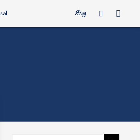
Blog
sal