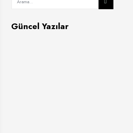
Güncel Yazılar