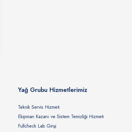
Yağ Grubu Hizmetlerimiz
Teknik Servis Hizmeti
Ekipman Kazanı ve Sistem Temizliği Hizmeti
Fullcheck Lab Girişi