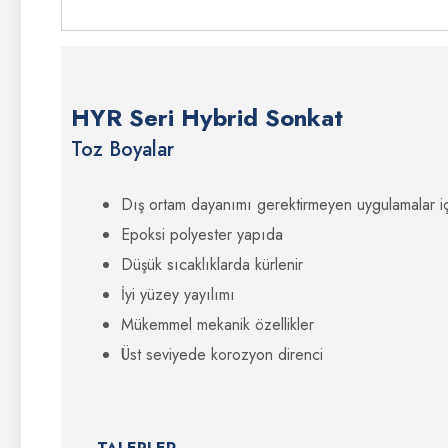
HYR Seri Hybrid Sonkat
Toz Boyalar
Dış ortam dayanımı gerektirmeyen uygulamalar i
Epoksi polyester yapıda
Düşük sıcaklıklarda kürlenir
İyi yüzey yayılımı
Mükemmel mekanik özellikler
Üst seviyede korozyon direnci