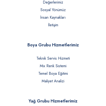
Değerlerimiz
Sosyal Yönümüz
İnsan Kaynakları
İletişim
Boya Grubu Hizmetlerimiz
Teknik Servis Hizmeti
Mix Renk Sistemi
Temel Boya Eğitimi
Maliyet Analizi
Yağ Grubu Hizmetlerimiz