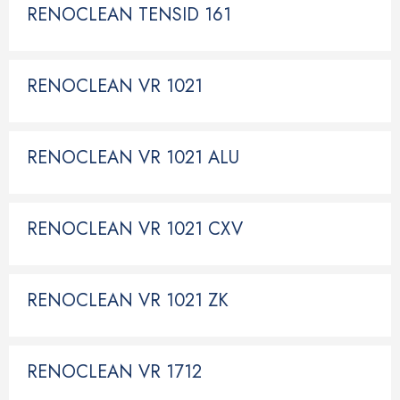
RENOCLEAN TENSID 161
RENOCLEAN VR 1021
RENOCLEAN VR 1021 ALU
RENOCLEAN VR 1021 CXV
RENOCLEAN VR 1021 ZK
RENOCLEAN VR 1712