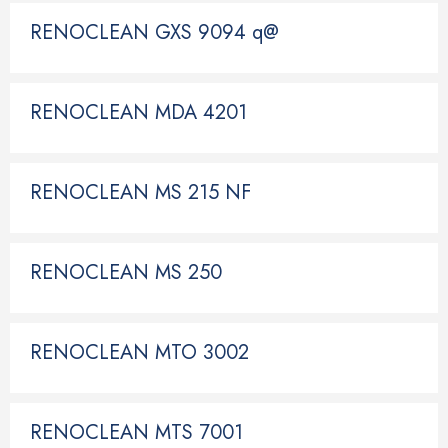
RENOCLEAN GXS 9094 q@
RENOCLEAN MDA 4201
RENOCLEAN MS 215 NF
RENOCLEAN MS 250
RENOCLEAN MTO 3002
RENOCLEAN MTS 7001