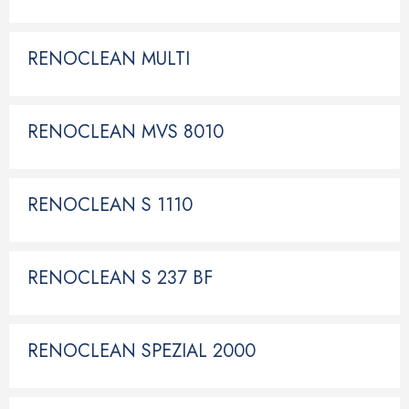
RENOCLEAN MULTI
RENOCLEAN MVS 8010
RENOCLEAN S 1110
RENOCLEAN S 237 BF
RENOCLEAN SPEZIAL 2000