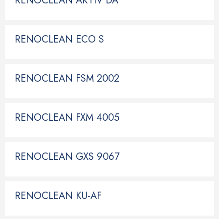
RENOCLEAN AKTIV DA
RENOCLEAN ECO S
RENOCLEAN FSM 2002
RENOCLEAN FXM 4005
RENOCLEAN GXS 9067
RENOCLEAN KU-AF