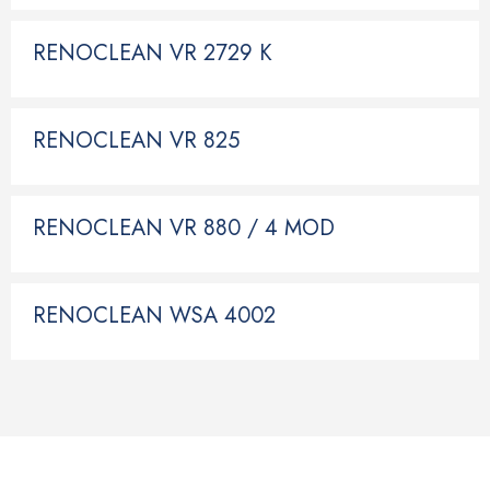
RENOCLEAN VR 2729 K
RENOCLEAN VR 825
RENOCLEAN VR 880 / 4 MOD
RENOCLEAN WSA 4002