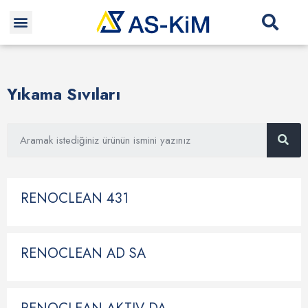
Yıkama Sıvıları
RENOCLEAN 431
RENOCLEAN AD SA