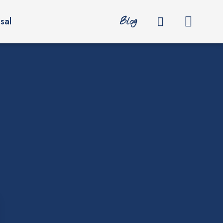
Blog
sal