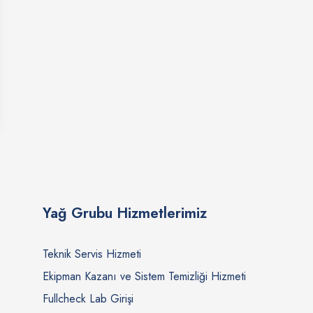
Yağ Grubu Hizmetlerimiz
Teknik Servis Hizmeti
Ekipman Kazanı ve Sistem Temizliği Hizmeti
Fullcheck Lab Girişi