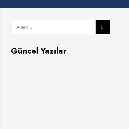
Güncel Yazılar