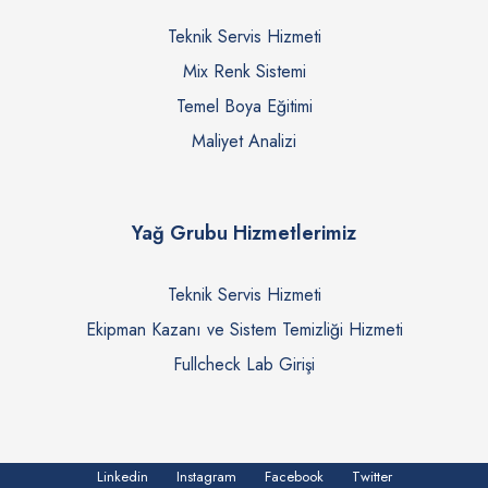
Teknik Servis Hizmeti
Mix Renk Sistemi
Temel Boya Eğitimi
Maliyet Analizi
Yağ Grubu Hizmetlerimiz
Teknik Servis Hizmeti
Ekipman Kazanı ve Sistem Temizliği Hizmeti
Fullcheck Lab Girişi
Linkedin
Instagram
Facebook
Twitter