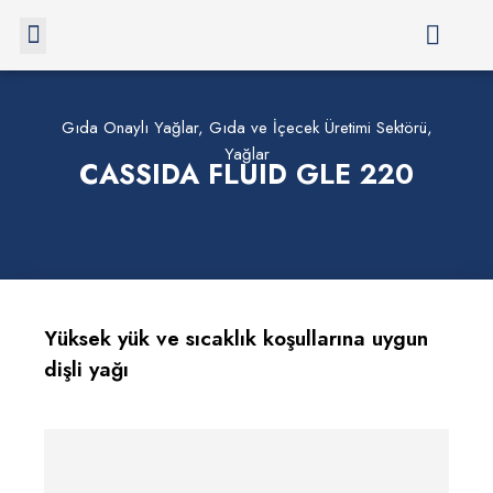
Gıda Onaylı Yağlar
,
Gıda ve İçecek Üretimi Sektörü
,
Yağlar
CASSIDA FLUID GLE 220
Yüksek yük ve sıcaklık koşullarına uygun
dişli yağı