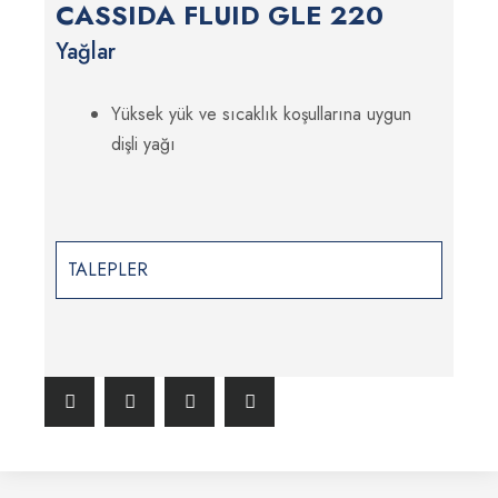
CASSIDA FLUID GLE 220
Yağlar
Yüksek yük ve sıcaklık koşullarına uygun
dişli yağı
TALEPLER