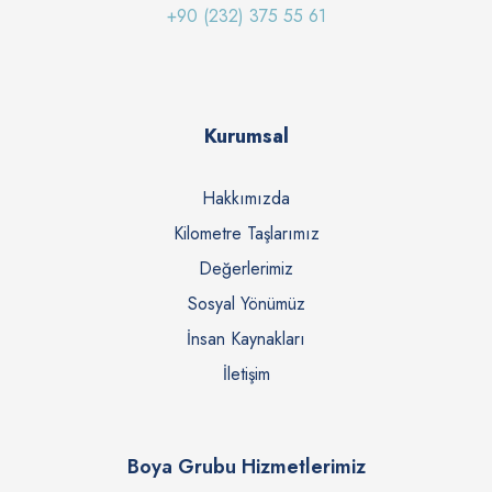
+90 (232) 375 55 61
Kurumsal
Hakkımızda
Kilometre Taşlarımız
Değerlerimiz
Sosyal Yönümüz
İnsan Kaynakları
İletişim
Boya Grubu Hizmetlerimiz