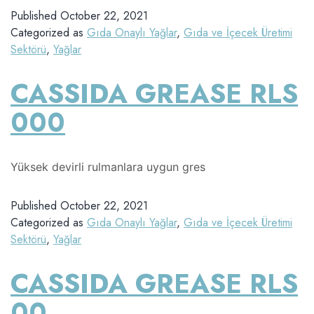
Published
October 22, 2021
Categorized as
Gıda Onaylı Yağlar
,
Gıda ve İçecek Üretimi
Sektörü
,
Yağlar
CASSIDA GREASE RLS
000
Yüksek devirli rulmanlara uygun gres
Published
October 22, 2021
Categorized as
Gıda Onaylı Yağlar
,
Gıda ve İçecek Üretimi
Sektörü
,
Yağlar
CASSIDA GREASE RLS
00