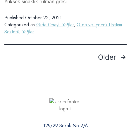
Yüksek sıcaklık rulman gresi
Published
October 22, 2021
Categorized as
Gıda Onaylı Yağlar
,
Gıda ve İçecek Üretimi
Sektörü
,
Yağlar
Older
129/29 Sokak No:2/A