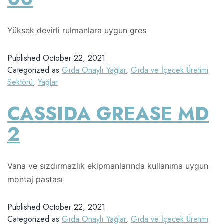
Yüksek devirli rulmanlara uygun gres
Published
October 22, 2021
Categorized as
Gıda Onaylı Yağlar
,
Gıda ve İçecek Üretimi
Sektörü
,
Yağlar
CASSIDA GREASE MD
2
Vana ve sızdırmazlık ekipmanlarında kullanıma uygun
montaj pastası
Published
October 22, 2021
Categorized as
Gıda Onaylı Yağlar
,
Gıda ve İçecek Üretimi