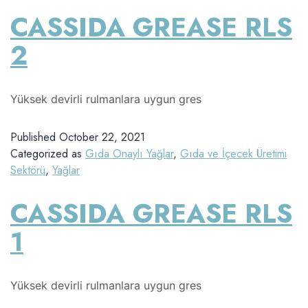
CASSIDA GREASE RLS
2
Yüksek devirli rulmanlara uygun gres
Published
October 22, 2021
Categorized as
Gıda Onaylı Yağlar
,
Gıda ve İçecek Üretimi
Sektörü
,
Yağlar
CASSIDA GREASE RLS
1
Yüksek devirli rulmanlara uygun gres