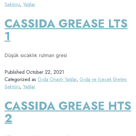
Sektörü
,
Yağlar
CASSIDA GREASE LTS
1
Düşük sıcaklık rulman gresi
Published
October 22, 2021
Categorized as
Gıda Onaylı Yağlar
,
Gıda ve İçecek Üretimi
Sektörü
,
Yağlar
CASSIDA GREASE HTS
2