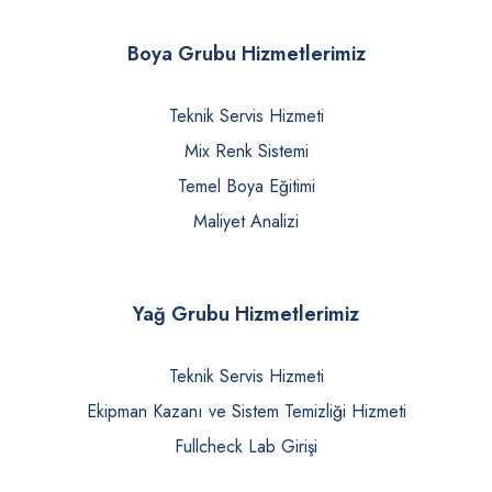
Boya Grubu Hizmetlerimiz
Teknik Servis Hizmeti
Mix Renk Sistemi
Temel Boya Eğitimi
Maliyet Analizi
Yağ Grubu Hizmetlerimiz
Teknik Servis Hizmeti
Ekipman Kazanı ve Sistem Temizliği Hizmeti
Fullcheck Lab Girişi