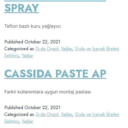
SPRAY
Teflon bazlı kuru yağlayıcı
Published
October 22, 2021
Categorized as
Gıda Onaylı Yağlar
,
Gıda ve İçecek Üretimi
Sektörü
,
Yağlar
CASSIDA PASTE AP
Farklı kullanımlara uygun montaj pastası
Published
October 22, 2021
Categorized as
Gıda Onaylı Yağlar
,
Gıda ve İçecek Üretimi
Sektörü
,
Yağlar