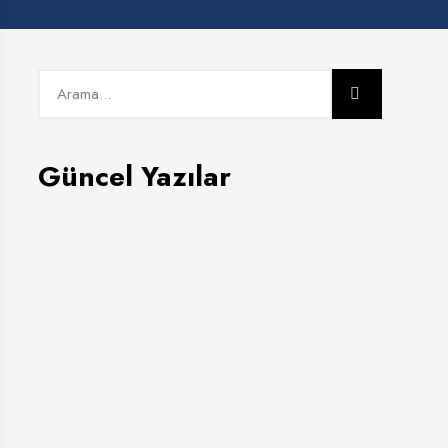
Güncel Yazılar