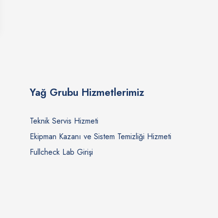
Yağ Grubu Hizmetlerimiz
Teknik Servis Hizmeti
Ekipman Kazanı ve Sistem Temizliği Hizmeti
Fullcheck Lab Girişi