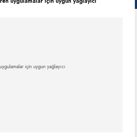
ren uygulamalar için uygun yağlayıcı
uygulamalar için uygun yağlayıcı