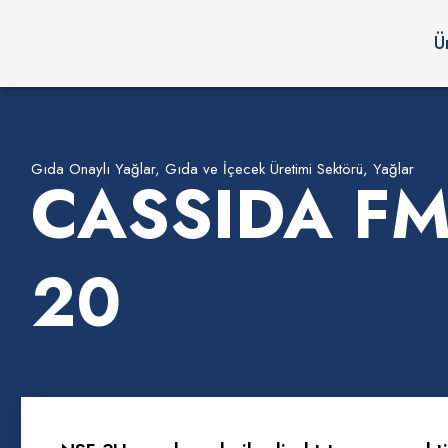
Ü
Gıda Onaylı Yağlar
,
Gıda ve İçecek Üretimi Sektörü
,
Yağlar
CASSIDA FM
20