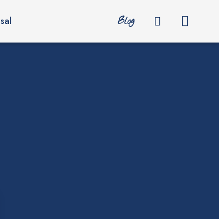
Blog
sal