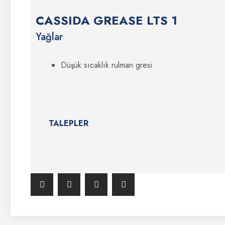
CASSIDA GREASE LTS 1
Yağlar
Düşük sıcaklık rulman gresi
TALEPLER