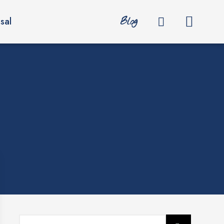
Blog
sal