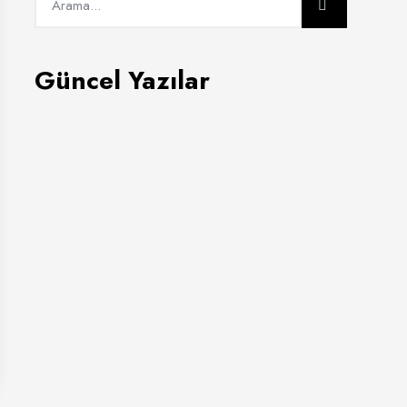
Güncel Yazılar