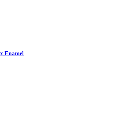
lux Enamel