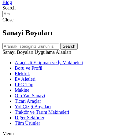
Blog
Search
Close
Sanayi Boyaları
Search
Sanayi Boyaları Uygulama Alanları
Araçüstü Ekipman ve İş Makineleri
Boru ve Profil
Elektrik
Ev Aletleri
LPG Tüp
Makine
Oto Yan Sanayi
Ticari Araçlar
Yol Çizgi Boyaları
Traktör ve Tarım Makineleri
Diğer Sektörler
Tüm Ürünler
Menu