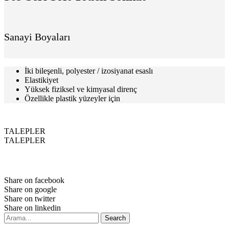
Sanayi Boyaları
İki bileşenli, polyester / izosiyanat esaslı
Elastikiyet
Yüksek fiziksel ve kimyasal direnç
Özellikle plastik yüzeyler için
TALEPLER
TALEPLER
Share on facebook
Share on google
Share on twitter
Share on linkedin
Search