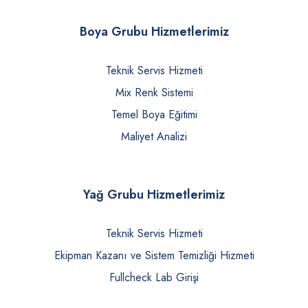
Boya Grubu Hizmetlerimiz
Teknik Servis Hizmeti
Mix Renk Sistemi
Temel Boya Eğitimi
Maliyet Analizi
Yağ Grubu Hizmetlerimiz
Teknik Servis Hizmeti
Ekipman Kazanı ve Sistem Temizliği Hizmeti
Fullcheck Lab Girişi