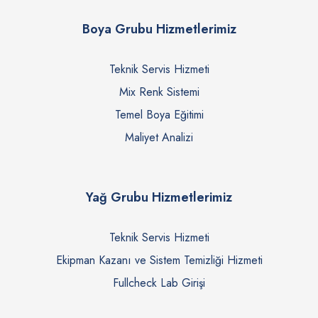
Boya Grubu Hizmetlerimiz
Teknik Servis Hizmeti
Mix Renk Sistemi
Temel Boya Eğitimi
Maliyet Analizi
Yağ Grubu Hizmetlerimiz
Teknik Servis Hizmeti
Ekipman Kazanı ve Sistem Temizliği Hizmeti
Fullcheck Lab Girişi