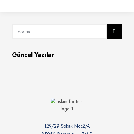
Güncel Yazılar
129/29 Sokak No:2/A