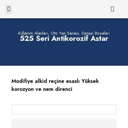
Kullanım Alanları
,
Oto Yan Sanayi
,
Sanayi Boyaları
525 Seri Antikorozif Astar
Modifiye alkid reçine esaslı Yüksek
korozyon ve nem direnci