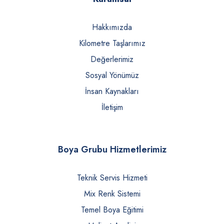
Hakkımızda
Kilometre Taşlarımız
Değerlerimiz
Sosyal Yönümüz
İnsan Kaynakları
İletişim
Boya Grubu Hizmetlerimiz
Teknik Servis Hizmeti
Mix Renk Sistemi
Temel Boya Eğitimi